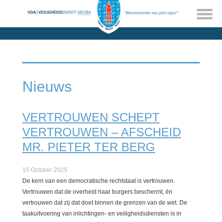
Nieuws
VERTROUWEN SCHEPT
VERTROUWEN – AFSCHEID
MR. PIETER TER BERG
15 October 2025
De kern van een democratische rechtstaat is vertrouwen.
Vertrouwen dat de overheid haar burgers beschermt, én
vertrouwen dat zij dat doet binnen de grenzen van de wet. De
taakuitvoering van inlichtingen- en veiligheidsdiensten is in